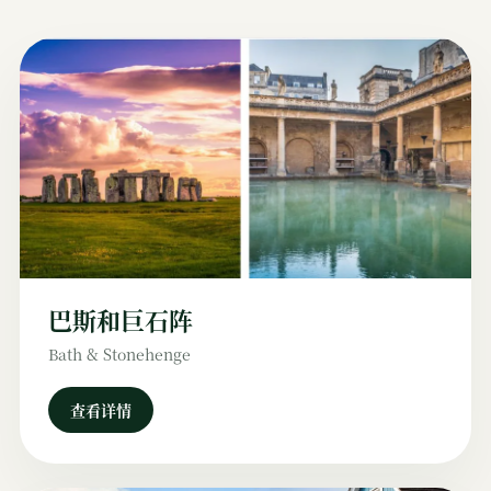
巴斯和巨石阵
Bath & Stonehenge
查看详情