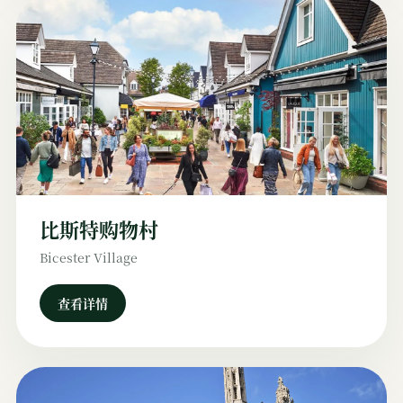
比斯特购物村
Bicester Village
查看详情