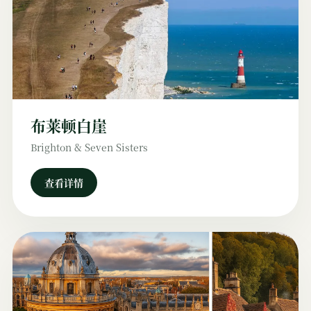
布莱顿白崖
Brighton & Seven Sisters
查看详情