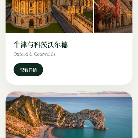
牛津与科茨沃尔德
Oxford & Cotswolds
查看详情