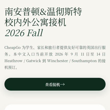
南安普顿&温彻斯特
校内外公寓接机
2026 Fall
CheapGo 为学生、家长和旅行者提供友好可靠的英国出行服
务。本中文入口当前开放 2026 年 9 月 11 日至 14 日
Heathrow / Gatwick 到 Winchester / Southampton 的接
机预订。
→
查看接机