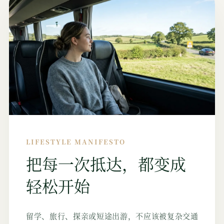
LIFESTYLE MANIFESTO
把每一次抵达，都变成
轻松开始
留学、旅行、探亲或短途出游，不应该被复杂交通