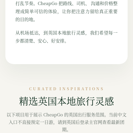
打乱节奏。CheapGo 把路线、司机、 沟通和价格整
理成简单可信的体验，让你把注意力留给真正重要
的目的地。
从机场抵达，到英国本地旅行灵感，我们希望每一
步都清楚、安心、好安排。
CURATED INSPIRATIONS
精选英国本地旅行灵感
以下项目用于展示 CheapGo 的英国出行服务范围。当前中文
入口不直接预定一日游，请到英国后登录主官网查看最新团
期。