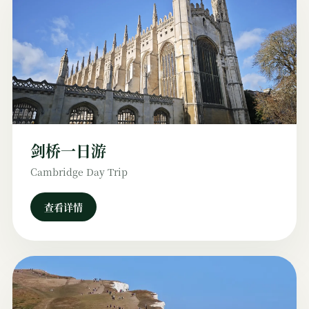
剑桥一日游
Cambridge Day Trip
查看详情