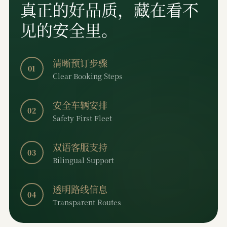
真正的好品质，藏在看不
见的安全里。
清晰预订步骤
01
Clear Booking Steps
安全车辆安排
02
Safety First Fleet
双语客服支持
03
Bilingual Support
透明路线信息
04
Transparent Routes