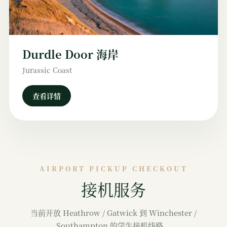
Durdle Door 海岸
Jurassic Coast
查看详情
AIRPORT PICKUP CHECKOUT
接机服务
当前开放 Heathrow / Gatwick 到 Winchester /
Southampton 的学生接机线路。